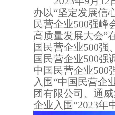
2023年9月1
办以“坚定发展信心
民营企业500强
高质量发展大会”
国民营企业500强
国民营企业500强
中国民营企业500
入围“中国民营企
团有限公司、通威
企业入围“2023年