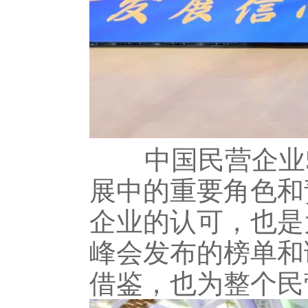
中国民营企业5
展中的重要角色和
企业的认可，也是
峰会发布的榜单和
借鉴，也为整个民