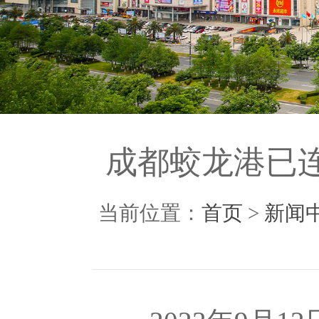
成都蛟龙港已连
当前位置：
首页
>
新闻