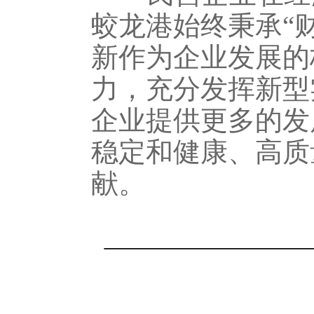
蛟龙港始终秉承“
新作为企业发展的
力，充分发挥新型
企业提供更多的发
稳定和健康、高质
献。