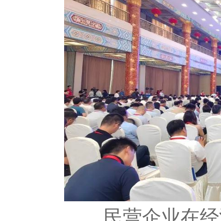
民营企业在经济