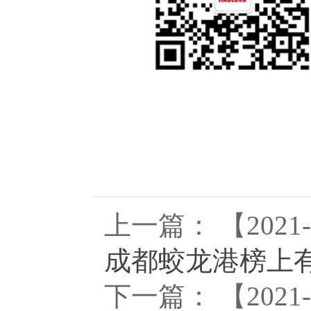
上一篇： 【2021-
成都蛟龙港榜上
下一篇： 【2021-