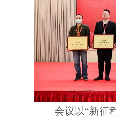
会议以“新征