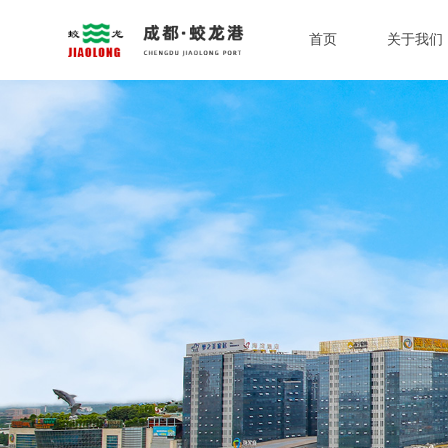
首页
关于我们
蛟龙简介
董事局主席
党建工作
企业荣誉
社会责任
企业文化
教学基地