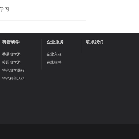
学习
科普研学
企业服务
联系我们
香港研学游
企业入驻
校园研学游
在线招聘
特色研学课程
特色科普活动