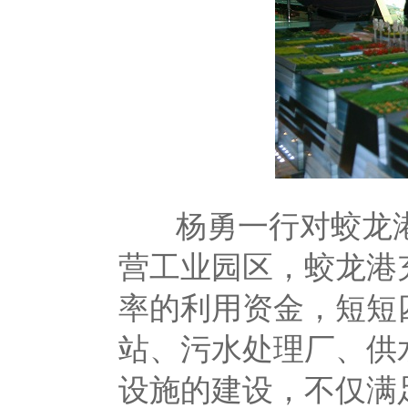
杨勇一行对蛟龙港
营工业园区，蛟龙港
率的利用资金，短短
站、污水处理厂、供
设施的建设，不仅满