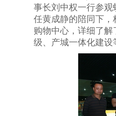
事长刘中权一行参观
任黄成静的陪同下，
购物中心，详细了解
级、产城一体化建设