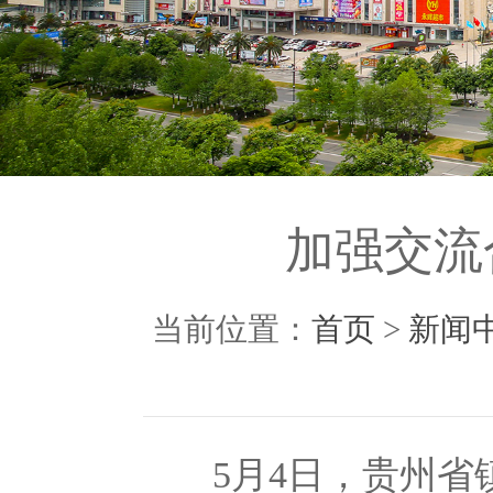
加强交流
当前位置：
首页
>
新闻
5月4日，贵州省镇