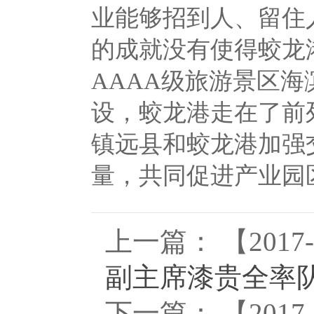
业能够招到人、留住
的成就没有使得蛟龙
AAAA级旅游景区
设，蛟龙港走在了前
镇远县和蛟龙港加强
量，共同促进产业园
上一篇： 【2017-
副主席漆贵全率
下一篇： 【2017-